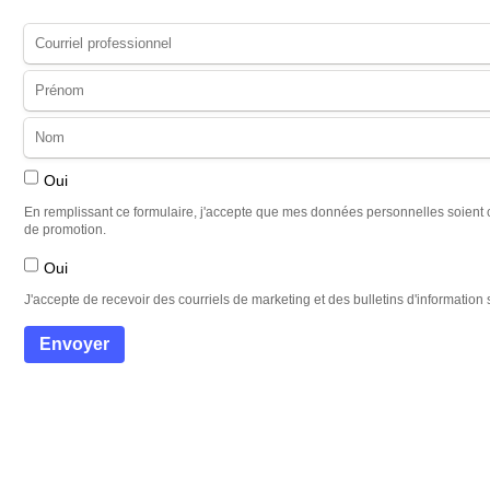
Oui
En remplissant ce formulaire, j'accepte que mes données personnelles soient 
de promotion.
Oui
J'accepte de recevoir des courriels de marketing et des bulletins d'information